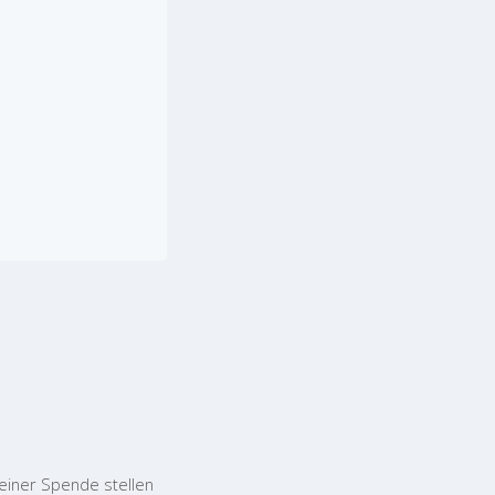
einer Spende stellen