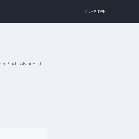
ANMELDEN
nen Südtirols und ist