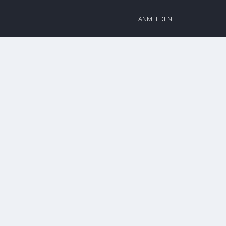
ANMELDEN