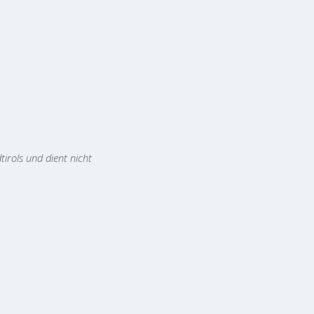
tirols und dient nicht